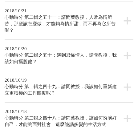
2018/10/21
心動時分 第二輯之五十一：請問葉教授，人常為情所
苦，那應該怎麼做，才能夠為情所甜，而不再為它所苦
呢？
2018/10/20
心動時分 第二輯之五十：遇到恐怖情人，請問教授，我
該如何擺脫他？
2018/10/19
心動時分 第二輯之四十九：請問教授，我該如何重新建
立更積極的工作態度呢？
2018/10/18
心動時分 第二輯之四十八：請問葉教授，該如何扮演好
自己，才能夠面對社會上這麼詭譎多變的生活方式