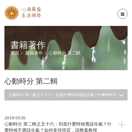
書籍著作
首頁
書籍著作
心動時分 第二輯
心動時分 第二輯
心動時分 第二輯之五十六：到底什麼時候應該生氣？什麼時候不應該生氣？如何拿捏得宜，請教葉教授
2018/10/26
心動時分 第二輯之五十六：到底什麼時候應該生氣？什
麼時候不應該生氣？如何拿捏得宜，請教葉教授