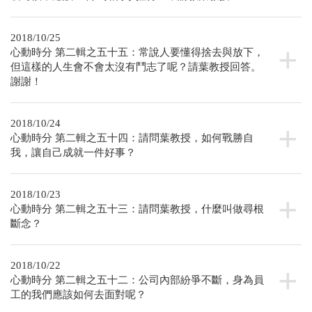
2018/10/25
心動時分 第二輯之五十五：常說人要懂得捨去與放下，
但這樣的人生會不會太沒有鬥志了呢？請葉教授回答。
謝謝！
2018/10/24
心動時分 第二輯之五十四：請問葉教授，如何戰勝自
我，讓自己成就一件好事？
2018/10/23
心動時分 第二輯之五十三：請問葉教授，什麼叫做尋根
斷念？
2018/10/22
心動時分 第二輯之五十二：公司內部紛爭不斷，身為員
工的我們應該如何去面對呢？