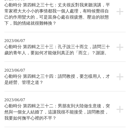
心動時分 第四輯之三十七：丈夫很反對我來聽演講，平
常家裡大大小小的事情都我一個人處理，有時候覺得自
己的作用蠻大的，可是當身心處在很疲憊、壓迫的狀態
下，我的情緒就很難轉換？
2023/06/07
心動時分 第四輯之三十三：孔子說三十而立，請問三十
歲的青年人，要如何才能做到真正的「而立」？謝謝。
2023/06/07
心動時分 第四輯之三十四：請問教授，要怎樣用人，才
是經營、管理之道？
2023/06/07
心動時分 第四輯之三十二：男朋友到大陸做生意後，突
然與一個女人結婚了，這讓我很不能接受，請問教授，
我要如何撫平心裡的不平？