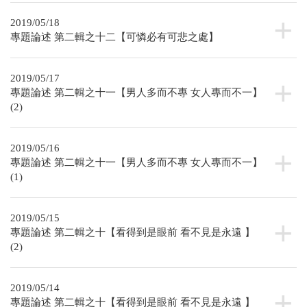
2019/05/18
專題論述 第二輯之十二【可憐必有可悲之處】
2019/05/17
專題論述 第二輯之十一【男人多而不專 女人專而不一】
(2)
2019/05/16
專題論述 第二輯之十一【男人多而不專 女人專而不一】
(1)
2019/05/15
專題論述 第二輯之十【看得到是眼前 看不見是永遠 】
(2)
2019/05/14
專題論述 第二輯之十【看得到是眼前 看不見是永遠 】