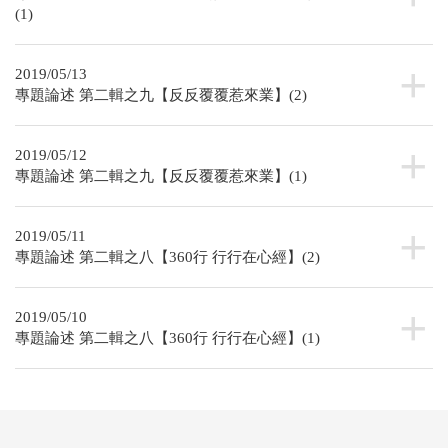
(1)
2019/05/13
專題論述 第二輯之九【反反覆覆惹來業】(2)
2019/05/12
專題論述 第二輯之九【反反覆覆惹來業】(1)
2019/05/11
專題論述 第二輯之八【360行 行行在心經】(2)
2019/05/10
專題論述 第二輯之八【360行 行行在心經】(1)