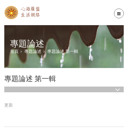
專題論述
首頁
專題論述
專題論述 第一輯
專題論述 第一輯
更新